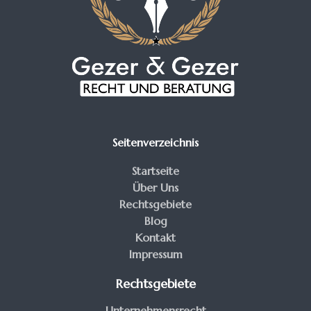
Seitenverzeichnis
Startseite
Über Uns
Rechtsgebiete
Blog
Kontakt
Impressum
Rechtsgebiete
Unternehmensrecht