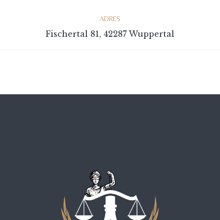
ADRES
Fischertal 81, 42287 Wuppertal