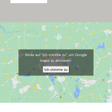
Klicke auf "Ich stimme zu", um Google
maps zu aktivieren
Ich stimme zu