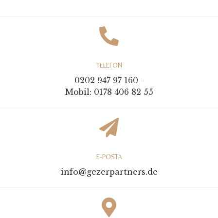
TELEFON
0202 947 97 160 -
Mobil: 0178 406 82 55
E-POSTA
info@gezerpartners.de